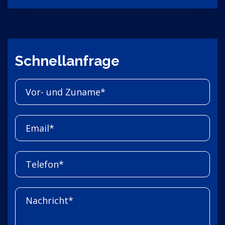
Schnellanfrage