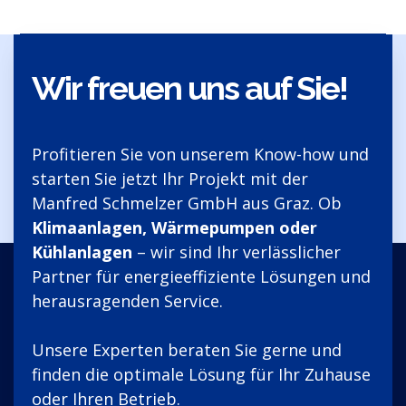
Wir freuen uns auf Sie!
Profitieren Sie von unserem Know-how und
starten Sie jetzt Ihr Projekt mit der
Manfred Schmelzer GmbH aus Graz. Ob
Klimaanlagen, Wärmepumpen oder
Kühlanlagen
– wir sind Ihr verlässlicher
Partner für energieeffiziente Lösungen und
herausragenden Service.
Unsere Experten beraten Sie gerne und
finden die optimale Lösung für Ihr Zuhause
oder Ihren Betrieb.