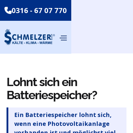
0316 - 67 07 770
Lohnt sich ein
Batteriespeicher?
Ein Batteriespeicher lohnt sich,
wenn eine Photovoltaikanlage
vorhanden ist und möglichst viel