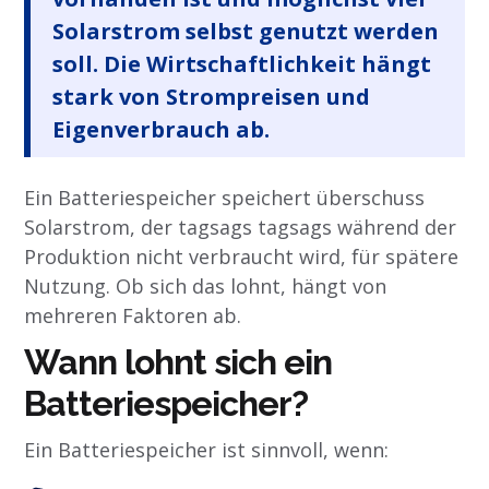
Solarstrom selbst genutzt werden
soll. Die Wirtschaftlichkeit hängt
stark von Strompreisen und
Eigenverbrauch ab.
Ein Batteriespeicher speichert überschuss
Solarstrom, der tagsags tagsags während der
Produktion nicht verbraucht wird, für spätere
Nutzung. Ob sich das lohnt, hängt von
mehreren Faktoren ab.
Wann lohnt sich ein
Batteriespeicher?
Ein Batteriespeicher ist sinnvoll, wenn: