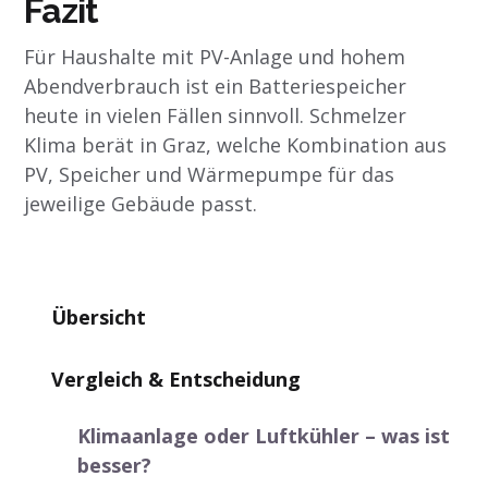
Fazit
Für Haushalte mit PV-Anlage und hohem
Abendverbrauch ist ein Batteriespeicher
heute in vielen Fällen sinnvoll. Schmelzer
Klima berät in Graz, welche Kombination aus
PV, Speicher und Wärmepumpe für das
jeweilige Gebäude passt.
Übersicht
Vergleich & Entscheidung
Klimaanlage oder Luftkühler – was ist
besser?