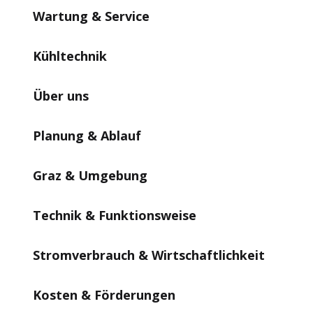
Wartung & Service
Kühltechnik
Über uns
Planung & Ablauf
Graz & Umgebung
Technik & Funktionsweise
Stromverbrauch & Wirtschaftlichkeit
Kosten & Förderungen