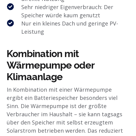
Sehr niedriger Eigenverbrauch: Der
Speicher würde kaum genutzt
Nur ein kleines Dach und geringe PV-
Leistung
Kombination mit
Wärmepumpe oder
Klimaanlage
In Kombination mit einer Wärmepumpe
ergibt ein Batteriespeicher besonders viel
Sinn. Die Wärmepumpe ist der größte
Verbraucher im Haushalt – sie kann tagsags
über den Speicher mit selbst erzeugtem
Solarstrom betrieben werden. Das reduziert