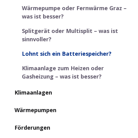
Wärmepumpe oder Fernwärme Graz –
was ist besser?
Splitgerät oder Multisplit – was ist
sinnvoller?
Lohnt sich ein Batteriespeicher?
Klimaanlage zum Heizen oder
Gasheizung – was ist besser?
Klimaanlagen
Wärmepumpen
Förderungen