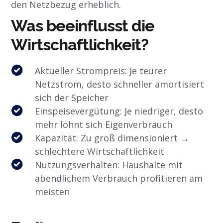
den Netzbezug erheblich.
Was beeinflusst die
Wirtschaftlichkeit?
Aktueller Strompreis: Je teurer
Netzstrom, desto schneller amortisiert
sich der Speicher
Einspeisevergütung: Je niedriger, desto
mehr lohnt sich Eigenverbrauch
Kapazität: Zu groß dimensioniert →
schlechtere Wirtschaftlichkeit
Nutzungsverhalten: Haushalte mit
abendlichem Verbrauch profitieren am
meisten