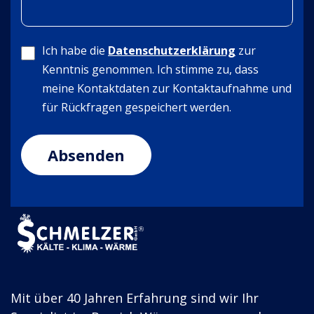
Ich habe die
Datenschutzerklärung
zur
Kenntnis genommen. Ich stimme zu, dass
meine Kontaktdaten zur Kontaktaufnahme und
für Rückfragen gespeichert werden.
Mit über 40 Jahren Erfahrung sind wir Ihr