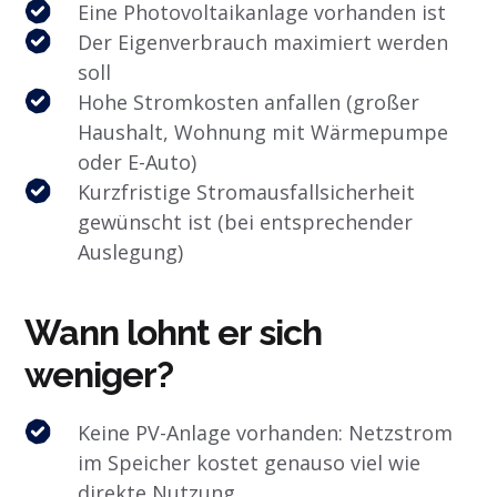
Eine Photovoltaikanlage vorhanden ist
Der Eigenverbrauch maximiert werden
soll
Hohe Stromkosten anfallen (großer
Haushalt, Wohnung mit Wärmepumpe
oder E-Auto)
Kurzfristige Stromausfallsicherheit
gewünscht ist (bei entsprechender
Auslegung)
Wann lohnt er sich
weniger?
Keine PV-Anlage vorhanden: Netzstrom
im Speicher kostet genauso viel wie
direkte Nutzung