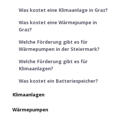
Was kostet eine Klimaanlage in Graz?
Was kostet eine Wärmepumpe in
Graz?
Welche Förderung gibt es für
Wärmepumpen in der Steiermark?
Welche Förderung gibt es für
Klimaanlagen?
Was kostet ein Batteriespeicher?
Klimaanlagen
Wärmepumpen