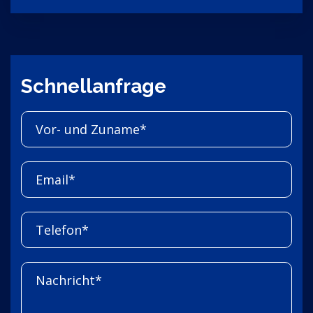
Schnellanfrage