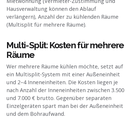
Mietwohnung (Vermieter-Zustimmung und
Hausverwaltung können den Ablauf
verlängern), Anzahl der zu kühlenden Räume
(Multisplit für mehrere Räume).
Multi-Split: Kosten für mehrere
Räume
Wer mehrere Räume kühlen möchte, setzt auf
ein Multisplit-System mit einer Außeneinheit
und 2–4 Inneneinheiten. Die Kosten liegen je
nach Anzahl der Inneneinheiten zwischen 3.500
und 7.000 € brutto. Gegenüber separaten
Einzelgeräten spart man bei der Außeneinheit
und dem Bohraufwand.