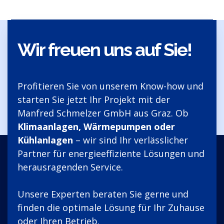
Wir freuen uns auf Sie!
Profitieren Sie von unserem Know-how und
starten Sie jetzt Ihr Projekt mit der
Manfred Schmelzer GmbH aus Graz. Ob
Klimaanlagen, Wärmepumpen oder
Kühlanlagen
– wir sind Ihr verlässlicher
Partner für energieeffiziente Lösungen und
herausragenden Service.
Unsere Experten beraten Sie gerne und
finden die optimale Lösung für Ihr Zuhause
oder Ihren Betrieb.