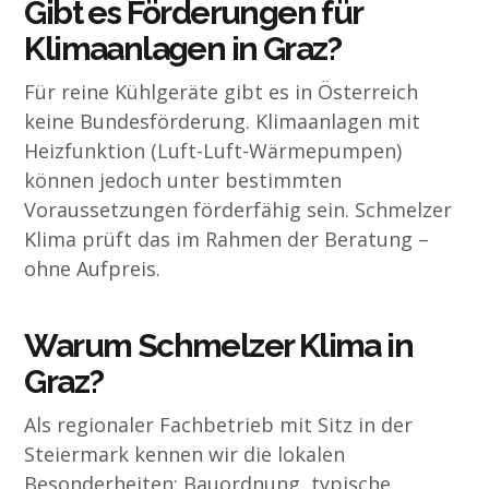
Gibt es Förderungen für
Klimaanlagen in Graz?
Für reine Kühlgeräte gibt es in Österreich
keine Bundesförderung. Klimaanlagen mit
Heizfunktion (Luft-Luft-Wärmepumpen)
können jedoch unter bestimmten
Voraussetzungen förderfähig sein. Schmelzer
Klima prüft das im Rahmen der Beratung –
ohne Aufpreis.
Warum Schmelzer Klima in
Graz?
Als regionaler Fachbetrieb mit Sitz in der
Steiermark kennen wir die lokalen
Besonderheiten: Bauordnung, typische