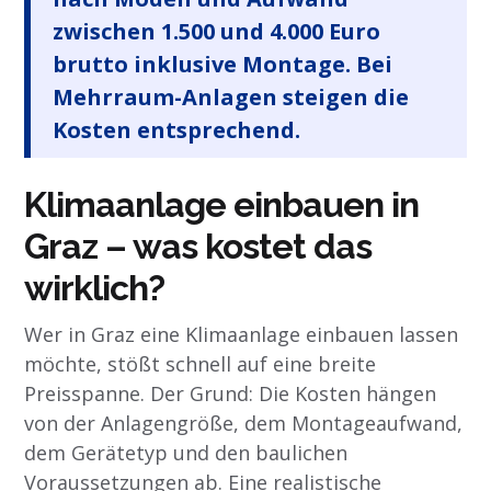
zwischen 1.500 und 4.000 Euro
brutto inklusive Montage. Bei
Mehrraum-Anlagen steigen die
Kosten entsprechend.
Klimaanlage einbauen in
Graz – was kostet das
wirklich?
Wer in Graz eine Klimaanlage einbauen lassen
möchte, stößt schnell auf eine breite
Preisspanne. Der Grund: Die Kosten hängen
von der Anlagengröße, dem Montageaufwand,
dem Gerätetyp und den baulichen
Voraussetzungen ab. Eine realistische