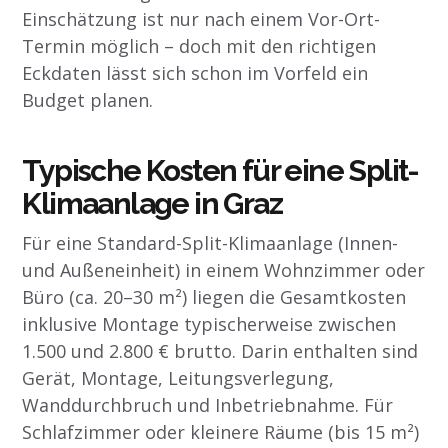
Einschätzung ist nur nach einem Vor-Ort-
Termin möglich – doch mit den richtigen
Eckdaten lässt sich schon im Vorfeld ein
Budget planen.
Typische Kosten für eine Split-
Klimaanlage in Graz
Für eine Standard-Split-Klimaanlage (Innen-
und Außeneinheit) in einem Wohnzimmer oder
Büro (ca. 20–30 m²) liegen die Gesamtkosten
inklusive Montage typischerweise zwischen
1.500 und 2.800 € brutto. Darin enthalten sind
Gerät, Montage, Leitungsverlegung,
Wanddurchbruch und Inbetriebnahme. Für
Schlafzimmer oder kleinere Räume (bis 15 m²)