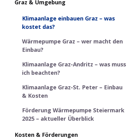
Graz & Umgebung
Klimaanlage einbauen Graz – was
kostet das?
Wärmepumpe Graz – wer macht den
Einbau?
Klimaanlage Graz-Andritz – was muss
ich beachten?
Klimaanlage Graz-St. Peter – Einbau
& Kosten
Förderung Wärmepumpe Steiermark
2025 – aktueller Überblick
Kosten & Förderungen