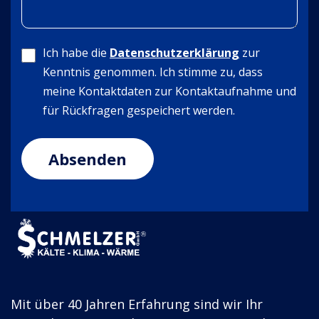
Ich habe die
Datenschutzerklärung
zur
Kenntnis genommen. Ich stimme zu, dass
meine Kontaktdaten zur Kontaktaufnahme und
für Rückfragen gespeichert werden.
Mit über 40 Jahren Erfahrung sind wir Ihr