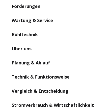
Förderungen
Wartung & Service
Kühltechnik
Über uns
Planung & Ablauf
Technik & Funktionsweise
Vergleich & Entscheidung
Stromverbrauch & Wirtschaftlichkeit