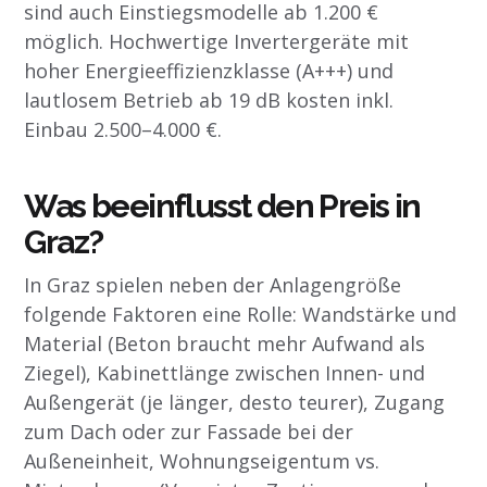
sind auch Einstiegsmodelle ab 1.200 €
möglich. Hochwertige Invertergeräte mit
hoher Energieeffizienzklasse (A+++) und
lautlosem Betrieb ab 19 dB kosten inkl.
Einbau 2.500–4.000 €.
Was beeinflusst den Preis in
Graz?
In Graz spielen neben der Anlagengröße
folgende Faktoren eine Rolle: Wandstärke und
Material (Beton braucht mehr Aufwand als
Ziegel), Kabinettlänge zwischen Innen- und
Außengerät (je länger, desto teurer), Zugang
zum Dach oder zur Fassade bei der
Außeneinheit, Wohnungseigentum vs.