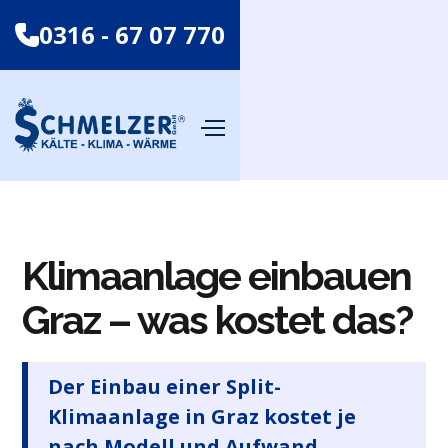
0316 - 67 07 770
Klimaanlage einbauen
Graz – was kostet das?
Der Einbau einer Split-
Klimaanlage in Graz kostet je
nach Modell und Aufwand