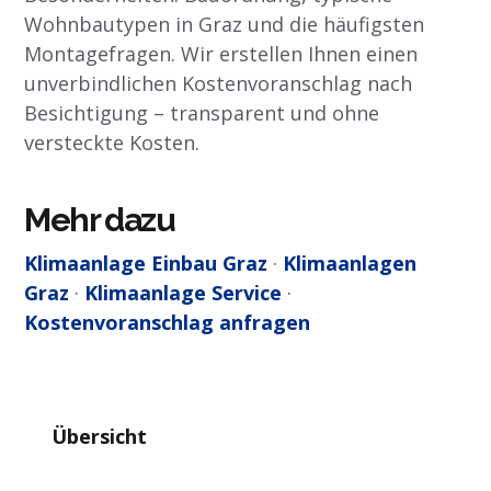
Wohnbautypen in Graz und die häufigsten
Montagefragen. Wir erstellen Ihnen einen
unverbindlichen Kostenvoranschlag nach
Besichtigung – transparent und ohne
versteckte Kosten.
Mehr dazu
Klimaanlage Einbau Graz
·
Klimaanlagen
Graz
·
Klimaanlage Service
·
Kostenvoranschlag anfragen
Übersicht