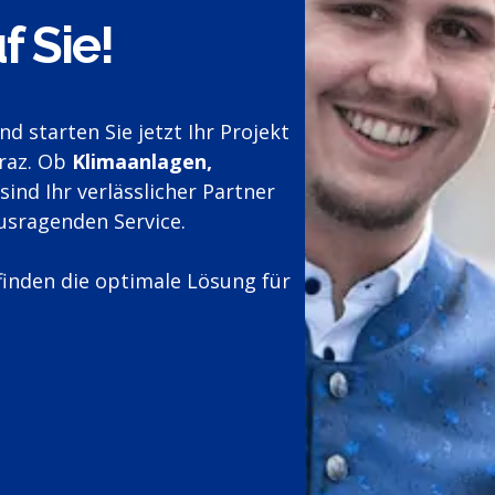
f Sie!
 starten Sie jetzt Ihr Projekt
raz. Ob
Klimaanlagen,
sind Ihr verlässlicher Partner
usragenden Service.
finden die optimale Lösung für