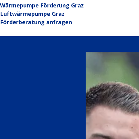
Wärmepumpe Förderung Graz
Luftwärmepumpe Graz
Förderberatung anfragen