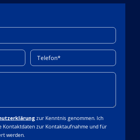
hutzerklärung
zur Kenntnis genommen. Ich
e Kontaktdaten zur Kontaktaufnahme und für
rt werden.