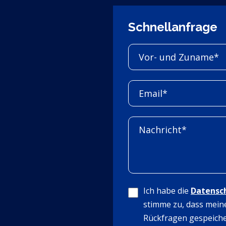
Schnellanfrage
Ich habe die
Datensc
stimme zu, dass mein
Rückfragen gespeiche