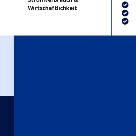
Wirtschaftlichkeit