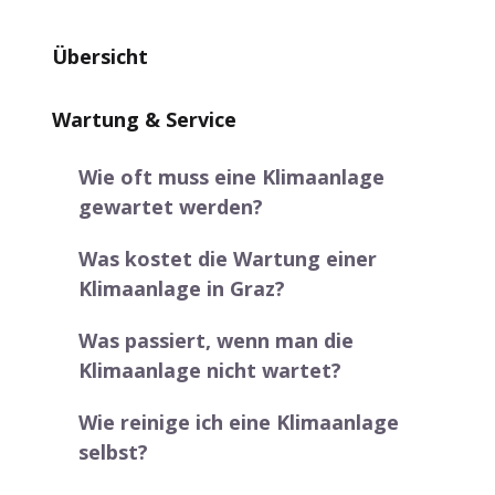
Übersicht
Wartung & Service
Wie oft muss eine Klimaanlage
gewartet werden?
Was kostet die Wartung einer
Klimaanlage in Graz?
Was passiert, wenn man die
Klimaanlage nicht wartet?
Wie reinige ich eine Klimaanlage
selbst?