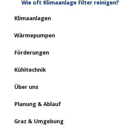
Wie oft Klimaanlage Filter reinigen?
Klimaanlagen
Wärmepumpen
Förderungen
Kühltechnik
Über uns
Planung & Ablauf
Graz & Umgebung