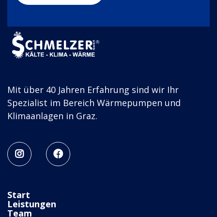
Mit über 40 Jahren Erfahrung sind wir Ihr
Spezialist im Bereich Wärmepumpen und
Klimaanlagen in Graz.


Start
Leistungen
Team