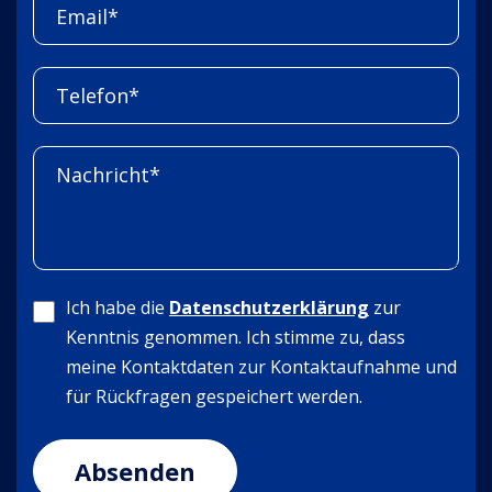
Ich habe die
Datenschutzerklärung
zur
Kenntnis genommen. Ich stimme zu, dass
meine Kontaktdaten zur Kontaktaufnahme und
für Rückfragen gespeichert werden.