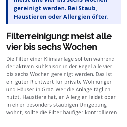
gereinigt werden. Bei Staub,
Haustieren oder Allergien öfter.
Filterreinigung: meist alle
vier bis sechs Wochen
Die Filter einer Klimaanlage sollten während
der aktiven Kühlsaison in der Regel alle vier
bis sechs Wochen gereinigt werden. Das ist
ein guter Richtwert für private Wohnungen
und Häuser in Graz. Wer die Anlage täglich
nutzt, Haustiere hat, an Allergien leidet oder
in einer besonders staubigen Umgebung
wohnt, sollte die Filter häufiger kontrollieren.