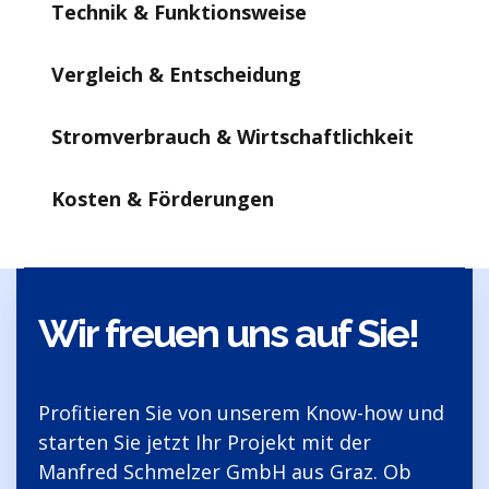
Technik & Funktionsweise
Vergleich & Entscheidung
Stromverbrauch & Wirtschaftlichkeit
Kosten & Förderungen
Wir freuen uns auf Sie!
Profitieren Sie von unserem Know-how und
starten Sie jetzt Ihr Projekt mit der
Manfred Schmelzer GmbH aus Graz. Ob