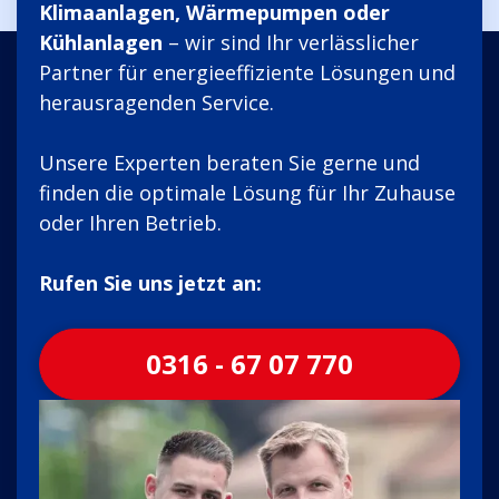
Klimaanlagen, Wärmepumpen oder
Kühlanlagen
– wir sind Ihr verlässlicher
Partner für energieeffiziente Lösungen und
herausragenden Service.
Unsere Experten beraten Sie gerne und
finden die optimale Lösung für Ihr Zuhause
oder Ihren Betrieb.
Rufen Sie uns jetzt an:
0316 - 67 07 770