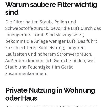
Warum saubere Filter wichtig
sind
Die Filter halten Staub, Pollen und
Schwebstoffe zurück, bevor die Luft durch das
Innengerät strömt. Sind sie zugesetzt,
bekommt die Anlage weniger Luft. Das führt
zu schlechterer Kühlleistung, längeren
Laufzeiten und höherem Stromverbrauch.
Außerdem können sich Gerüche bilden, weil
Staub und Feuchtigkeit im Gerät
zusammenkommen.
Private Nutzung in Wohnung
oder Haus