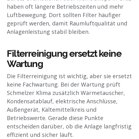
haben oft längere Betriebszeiten und mehr
Luftbewegung. Dort sollten Filter häufiger
geprüft werden, damit Raumluftqualität und
Anlagenleistung stabil bleiben.
Filterreinigung ersetzt keine
Wartung
Die Filterreinigung ist wichtig, aber sie ersetzt
keine Fachwartung. Bei der Wartung prüft
Schmelzer Klima zusätzlich Wärmetauscher,
Kondensatablauf, elektrische Anschlüsse,
Außengerät, Kältemittelkreis und
Betriebswerte. Gerade diese Punkte
entscheiden darüber, ob die Anlage langfristig
effizient und sicher läuft.