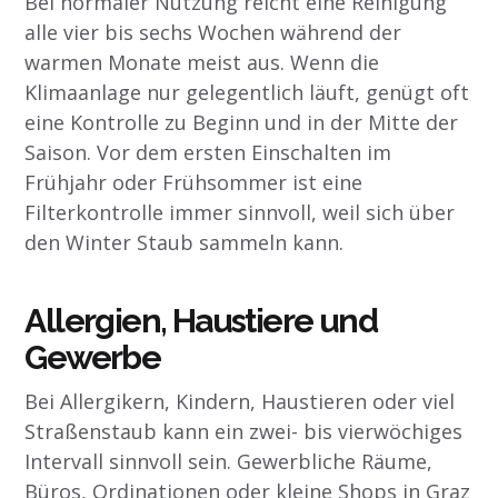
Bei normaler Nutzung reicht eine Reinigung
alle vier bis sechs Wochen während der
warmen Monate meist aus. Wenn die
Klimaanlage nur gelegentlich läuft, genügt oft
eine Kontrolle zu Beginn und in der Mitte der
Saison. Vor dem ersten Einschalten im
Frühjahr oder Frühsommer ist eine
Filterkontrolle immer sinnvoll, weil sich über
den Winter Staub sammeln kann.
Allergien, Haustiere und
Gewerbe
Bei Allergikern, Kindern, Haustieren oder viel
Straßenstaub kann ein zwei- bis vierwöchiges
Intervall sinnvoll sein. Gewerbliche Räume,
Büros, Ordinationen oder kleine Shops in Graz