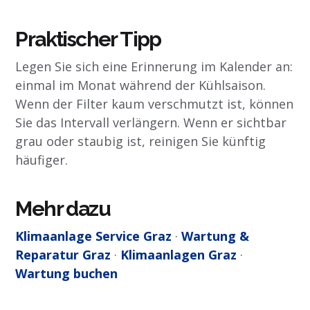
Praktischer Tipp
Legen Sie sich eine Erinnerung im Kalender an:
einmal im Monat während der Kühlsaison.
Wenn der Filter kaum verschmutzt ist, können
Sie das Intervall verlängern. Wenn er sichtbar
grau oder staubig ist, reinigen Sie künftig
häufiger.
Mehr dazu
Klimaanlage Service Graz
·
Wartung &
Reparatur Graz
·
Klimaanlagen Graz
·
Wartung buchen