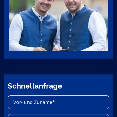
Schnellanfrage