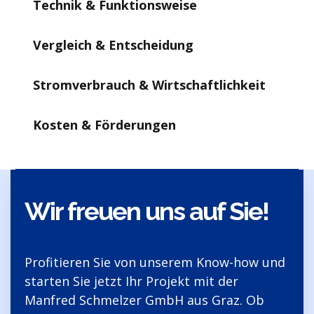
Technik & Funktionsweise
Vergleich & Entscheidung
Stromverbrauch & Wirtschaftlichkeit
Kosten & Förderungen
Wir freuen uns auf Sie!
Profitieren Sie von unserem Know-how und
starten Sie jetzt Ihr Projekt mit der
Manfred Schmelzer GmbH aus Graz. Ob