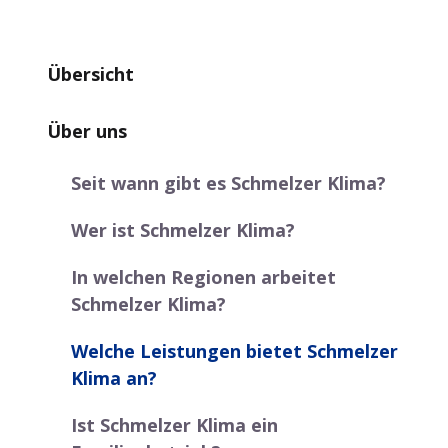
Übersicht
Über uns
Seit wann gibt es Schmelzer Klima?
Wer ist Schmelzer Klima?
In welchen Regionen arbeitet
Schmelzer Klima?
Welche Leistungen bietet Schmelzer
Klima an?
Ist Schmelzer Klima ein