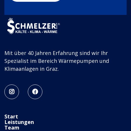
Mit über 40 Jahren Erfahrung sind wir Ihr
Spezialist im Bereich Wärmepumpen und
Klimaanlagen in Graz.


Start
Leistungen
Team