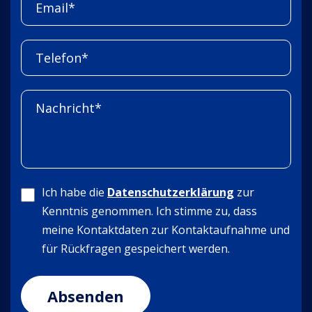
Ich habe die
Datenschutzerklärung
zur
Kenntnis genommen. Ich stimme zu, dass
meine Kontaktdaten zur Kontaktaufnahme und
für Rückfragen gespeichert werden.