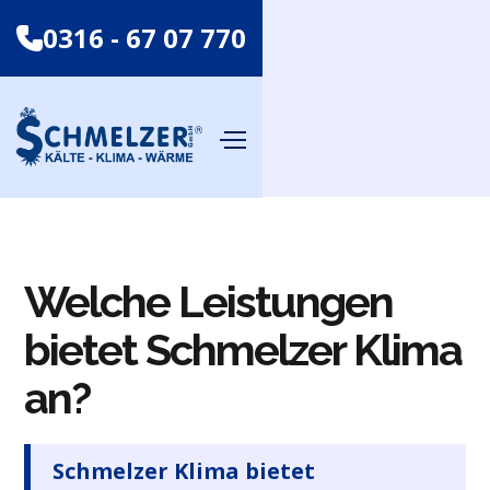
0316 - 67 07 770
Welche Leistungen
bietet Schmelzer Klima
an?
Schmelzer Klima bietet