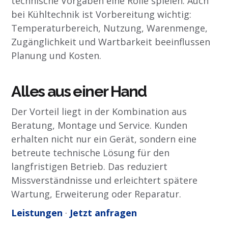
technische Vorgaben eine Rolle spielen. Auch
bei Kühltechnik ist Vorbereitung wichtig:
Temperaturbereich, Nutzung, Warenmenge,
Zugänglichkeit und Wartbarkeit beeinflussen
Planung und Kosten.
Alles aus einer Hand
Der Vorteil liegt in der Kombination aus
Beratung, Montage und Service. Kunden
erhalten nicht nur ein Gerät, sondern eine
betreute technische Lösung für den
langfristigen Betrieb. Das reduziert
Missverständnisse und erleichtert spätere
Wartung, Erweiterung oder Reparatur.
Leistungen
·
Jetzt anfragen