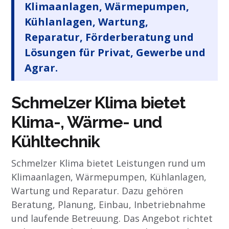
Klimaanlagen, Wärmepumpen,
Kühlanlagen, Wartung,
Reparatur, Förderberatung und
Lösungen für Privat, Gewerbe und
Agrar.
Schmelzer Klima bietet
Klima-, Wärme- und
Kühltechnik
Schmelzer Klima bietet Leistungen rund um
Klimaanlagen, Wärmepumpen, Kühlanlagen,
Wartung und Reparatur. Dazu gehören
Beratung, Planung, Einbau, Inbetriebnahme
und laufende Betreuung. Das Angebot richtet