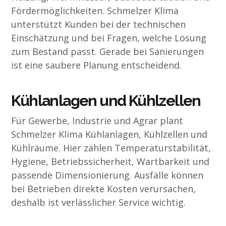
Fördermöglichkeiten. Schmelzer Klima
unterstützt Kunden bei der technischen
Einschätzung und bei Fragen, welche Lösung
zum Bestand passt. Gerade bei Sanierungen
ist eine saubere Planung entscheidend.
Kühlanlagen und Kühlzellen
Für Gewerbe, Industrie und Agrar plant
Schmelzer Klima Kühlanlagen, Kühlzellen und
Kühlräume. Hier zählen Temperaturstabilität,
Hygiene, Betriebssicherheit, Wartbarkeit und
passende Dimensionierung. Ausfälle können
bei Betrieben direkte Kosten verursachen,
deshalb ist verlässlicher Service wichtig.