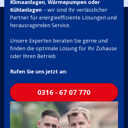
Klimaanlagen, Wärmepumpen oder
Kühlanlagen
– wir sind Ihr verlässlicher
Partner für energieeffiziente Lösungen und
herausragenden Service.
Unsere Experten beraten Sie gerne und
finden die optimale Lösung für Ihr Zuhause
oder Ihren Betrieb.
Rufen Sie uns jetzt an:
0316 - 67 07 770