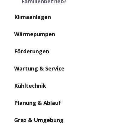
Familienbetrieb?
Klimaanlagen
Wärmepumpen
Förderungen
Wartung & Service
Kühltechnik
Planung & Ablauf
Graz & Umgebung