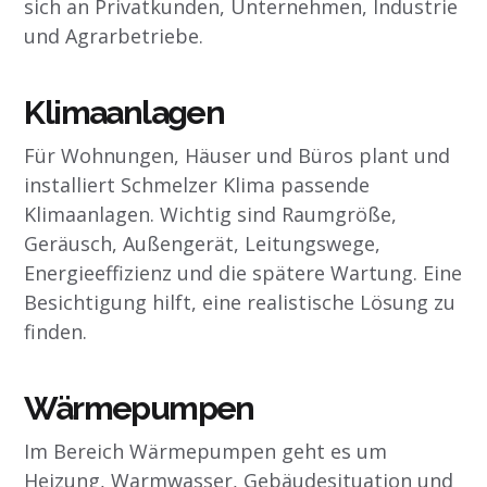
sich an Privatkunden, Unternehmen, Industrie
und Agrarbetriebe.
Klimaanlagen
Für Wohnungen, Häuser und Büros plant und
installiert Schmelzer Klima passende
Klimaanlagen. Wichtig sind Raumgröße,
Geräusch, Außengerät, Leitungswege,
Energieeffizienz und die spätere Wartung. Eine
Besichtigung hilft, eine realistische Lösung zu
finden.
Wärmepumpen
Im Bereich Wärmepumpen geht es um
Heizung, Warmwasser, Gebäudesituation und