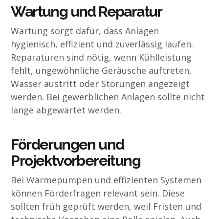
Wartung und Reparatur
Wartung sorgt dafür, dass Anlagen
hygienisch, effizient und zuverlässig laufen.
Reparaturen sind nötig, wenn Kühlleistung
fehlt, ungewöhnliche Geräusche auftreten,
Wasser austritt oder Störungen angezeigt
werden. Bei gewerblichen Anlagen sollte nicht
lange abgewartet werden.
Förderungen und
Projektvorbereitung
Bei Wärmepumpen und effizienten Systemen
können Förderfragen relevant sein. Diese
sollten früh geprüft werden, weil Fristen und