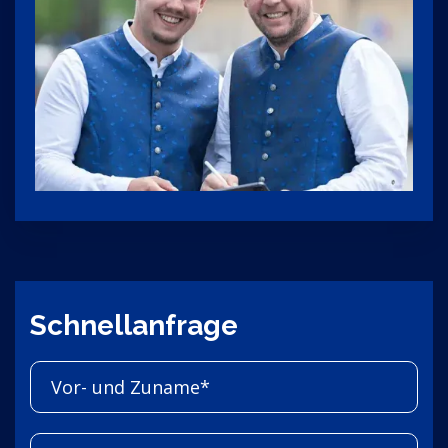
Schnellanfrage