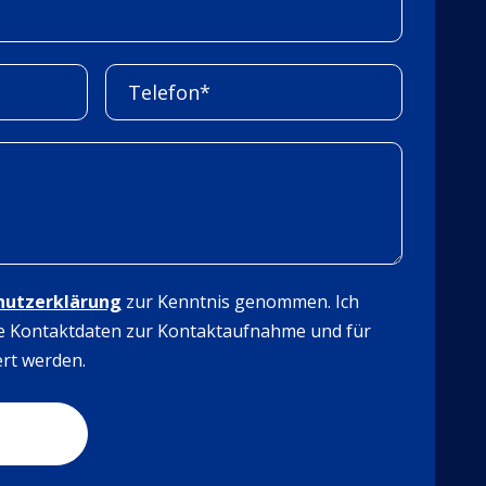
hutzerklärung
zur Kenntnis genommen. Ich
e Kontaktdaten zur Kontaktaufnahme und für
rt werden.