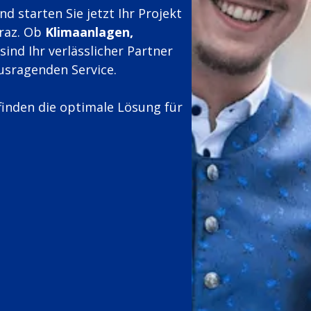
 starten Sie jetzt Ihr Projekt
raz. Ob
Klimaanlagen,
sind Ihr verlässlicher Partner
usragenden Service.
finden die optimale Lösung für