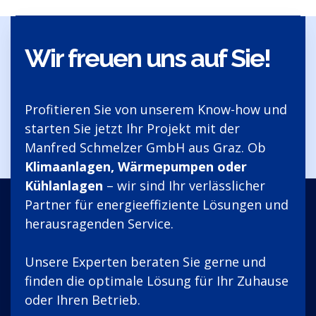
Wir freuen uns auf Sie!
Profitieren Sie von unserem Know-how und
starten Sie jetzt Ihr Projekt mit der
Manfred Schmelzer GmbH aus Graz. Ob
Klimaanlagen, Wärmepumpen oder
Kühlanlagen
– wir sind Ihr verlässlicher
Partner für energieeffiziente Lösungen und
herausragenden Service.
Unsere Experten beraten Sie gerne und
finden die optimale Lösung für Ihr Zuhause
oder Ihren Betrieb.