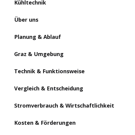
Kühltechnik
Über uns
Planung & Ablauf
Graz & Umgebung
Technik & Funktionsweise
Vergleich & Entscheidung
Stromverbrauch & Wirtschaftlichkeit
Kosten & Förderungen