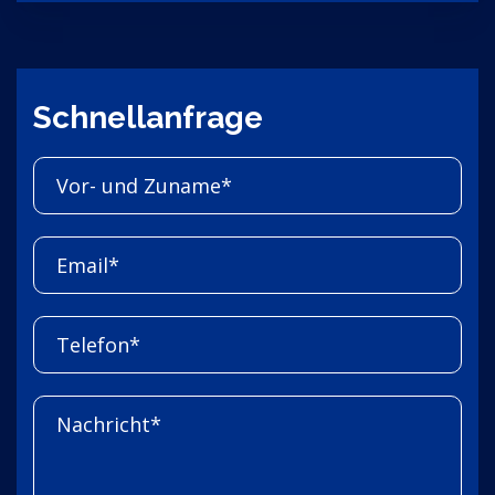
Schnellanfrage