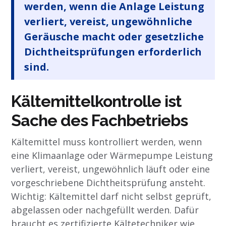
werden, wenn die Anlage Leistung
verliert, vereist, ungewöhnliche
Geräusche macht oder gesetzliche
Dichtheitsprüfungen erforderlich
sind.
Kältemittelkontrolle ist
Sache des Fachbetriebs
Kältemittel muss kontrolliert werden, wenn
eine Klimaanlage oder Wärmepumpe Leistung
verliert, vereist, ungewöhnlich läuft oder eine
vorgeschriebene Dichtheitsprüfung ansteht.
Wichtig: Kältemittel darf nicht selbst geprüft,
abgelassen oder nachgefüllt werden. Dafür
braucht es zertifizierte Kältetechniker wie