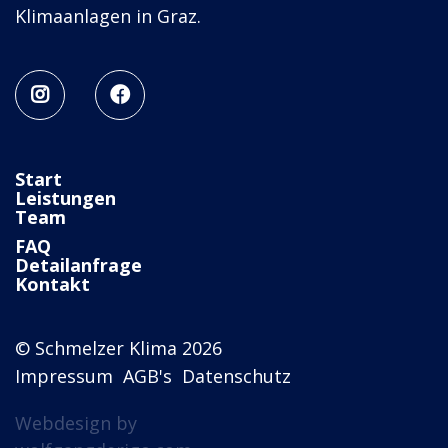
Klimaanlagen in Graz.


Start
Leistungen
Team
FAQ
Detailanfrage
Kontakt
© Schmelzer Klima 2026
Impressum
AGB's
Datenschutz
Webdesign by