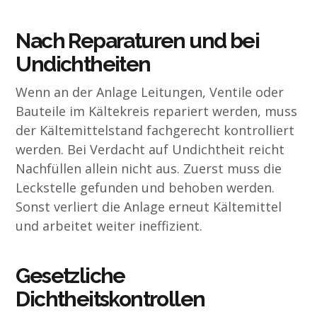
Nach Reparaturen und bei
Undichtheiten
Wenn an der Anlage Leitungen, Ventile oder
Bauteile im Kältekreis repariert werden, muss
der Kältemittelstand fachgerecht kontrolliert
werden. Bei Verdacht auf Undichtheit reicht
Nachfüllen allein nicht aus. Zuerst muss die
Leckstelle gefunden und behoben werden.
Sonst verliert die Anlage erneut Kältemittel
und arbeitet weiter ineffizient.
Gesetzliche
Dichtheitskontrollen