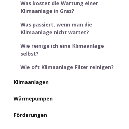
Was kostet die Wartung einer
Klimaanlage in Graz?
Was passiert, wenn man die
Klimaanlage nicht wartet?
Wie reinige ich eine Klimaanlage
selbst?
Wie oft Klimaanlage Filter reinigen?
Klimaanlagen
Wärmepumpen
Förderungen