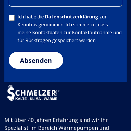
Ich habe die
Datenschutzerklärung
zur
Kenntnis genommen. Ich stimme zu, dass
meine Kontaktdaten zur Kontaktaufnahme und
für Rückfragen gespeichert werden.
Mit über 40 Jahren Erfahrung sind wir Ihr
Spezialist im Bereich Wärmepumpen und