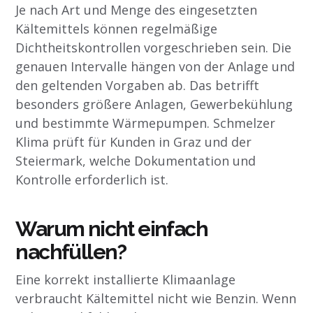
Je nach Art und Menge des eingesetzten
Kältemittels können regelmäßige
Dichtheitskontrollen vorgeschrieben sein. Die
genauen Intervalle hängen von der Anlage und
den geltenden Vorgaben ab. Das betrifft
besonders größere Anlagen, Gewerbekühlung
und bestimmte Wärmepumpen. Schmelzer
Klima prüft für Kunden in Graz und der
Steiermark, welche Dokumentation und
Kontrolle erforderlich ist.
Warum nicht einfach
nachfüllen?
Eine korrekt installierte Klimaanlage
verbraucht Kältemittel nicht wie Benzin. Wenn