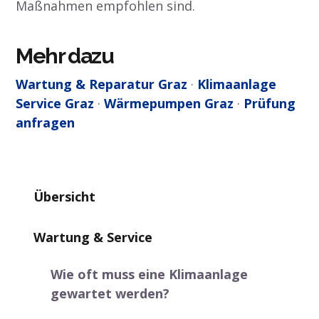
Maßnahmen empfohlen sind.
Mehr dazu
Wartung & Reparatur Graz
·
Klimaanlage
Service Graz
·
Wärmepumpen Graz
·
Prüfung
anfragen
Übersicht
Wartung & Service
Wie oft muss eine Klimaanlage
gewartet werden?