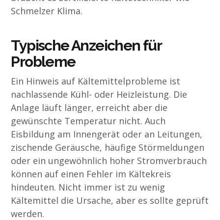
Schmelzer Klima.
Typische Anzeichen für
Probleme
Ein Hinweis auf Kältemittelprobleme ist
nachlassende Kühl- oder Heizleistung. Die
Anlage läuft länger, erreicht aber die
gewünschte Temperatur nicht. Auch
Eisbildung am Innengerät oder an Leitungen,
zischende Geräusche, häufige Störmeldungen
oder ein ungewöhnlich hoher Stromverbrauch
können auf einen Fehler im Kältekreis
hindeuten. Nicht immer ist zu wenig
Kältemittel die Ursache, aber es sollte geprüft
werden.