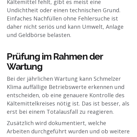
Kältemittel fehlt, gibt es meist eine
Undichtheit oder einen technischen Grund.
Einfaches Nachfüllen ohne Fehlersuche ist
daher nicht seriös und kann Umwelt, Anlage
und Geldbörse belasten.
Prüfung im Rahmen der
Wartung
Bei der jährlichen Wartung kann Schmelzer
Klima auffällige Betriebswerte erkennen und
entscheiden, ob eine genauere Kontrolle des
Kältemittelkreises nötig ist. Das ist besser, als
erst bei einem Totalausfall zu reagieren.
Zusätzlich wird dokumentiert, welche
Arbeiten durchgeführt wurden und ob weitere