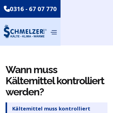
0316 - 67 07 770
Wann muss
Kältemittel kontrolliert
werden?
Kältemittel muss kontrolliert