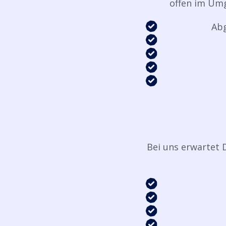
offen im Umg
Abg
Bei uns erwartet 