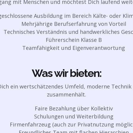
ang mit Menschen und möchtest Dich laufend weit
eschlossene Ausbildung im Bereich Kälte- oder Kli
Mehrjährige Berufserfahrung von Vorteil
Technisches Verständnis und handwerkliches Gesc
Führerschein Klasse B
Teamfähigkeit und Eigenverantwortung
Was wir bieten:
Dich ein wertschätzendes Umfeld, moderne Technik
zusammenhält.
Faire Bezahlung über Kollektiv
Schulungen und Weiterbildung
Firmenfahrzeug (auch zur Privatnutzung möglic
Freundliches Team mit flachen Hierarchien