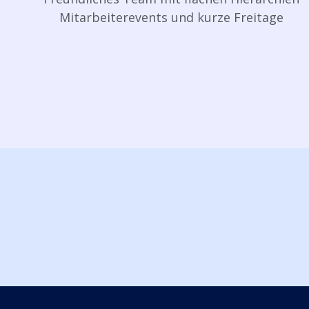
Mitarbeiterevents und kurze Freitage