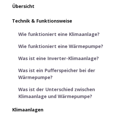
Übersicht
Technik & Funktionsweise
Wie funktioniert eine Klimaanlage?
Wie funktioniert eine Wärmepumpe?
Was ist eine Inverter-Klimaanlage?
Was ist ein Pufferspeicher bei der
Wärmepumpe?
Was ist der Unterschied zwischen
Klimaanlage und Wärmepumpe?
Klimaanlagen