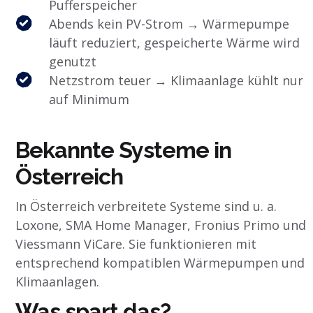
Pufferspeicher
Abends kein PV-Strom → Wärmepumpe
läuft reduziert, gespeicherte Wärme wird
genutzt
Netzstrom teuer → Klimaanlage kühlt nur
auf Minimum
Bekannte Systeme in
Österreich
In Österreich verbreitete Systeme sind u. a.
Loxone, SMA Home Manager, Fronius Primo und
Viessmann ViCare. Sie funktionieren mit
entsprechend kompatiblen Wärmepumpen und
Klimaanlagen.
Was spart das?