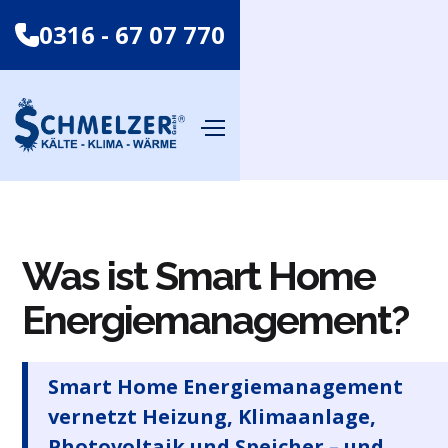
0316 - 67 07 770
Was ist Smart Home
Energiemanagement?
Smart Home Energiemanagement
vernetzt Heizung, Klimaanlage,
Photovoltaik und Speicher – und