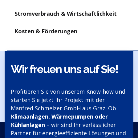
Stromverbrauch & Wirtschaftlichkeit
Kosten & Förderungen
Wir freuen uns auf Sie!
Profitieren Sie von unserem Know-how und
starten Sie jetzt Ihr Projekt mit der
Manfred Schmelzer GmbH aus Graz. Ob
Klimaanlagen, Wärmepumpen oder
Kühlanlagen
– wir sind Ihr verlässlicher
Partner für energieeffiziente Lösungen und