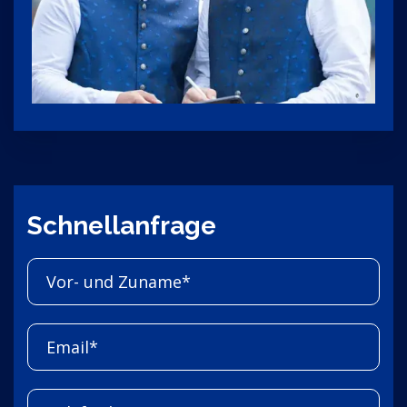
Schnellanfrage