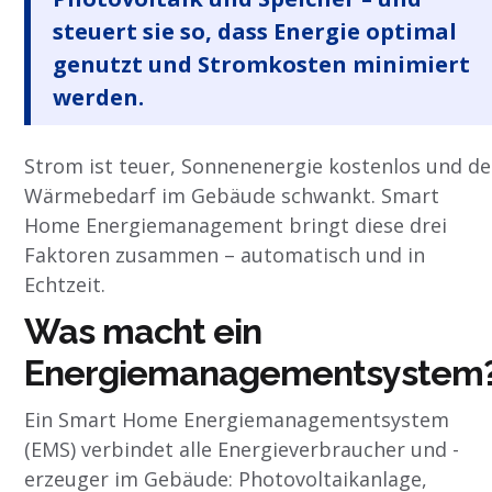
steuert sie so, dass Energie optimal
genutzt und Stromkosten minimiert
werden.
Strom ist teuer, Sonnenenergie kostenlos und de
Wärmebedarf im Gebäude schwankt. Smart
Home Energiemanagement bringt diese drei
Faktoren zusammen – automatisch und in
Echtzeit.
Was macht ein
Energiemanagementsystem
Ein Smart Home Energiemanagementsystem
(EMS) verbindet alle Energieverbraucher und -
erzeuger im Gebäude: Photovoltaikanlage,