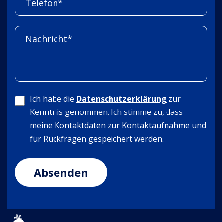
Ich habe die
Datenschutzerklärung
zur
Kenntnis genommen. Ich stimme zu, dass
meine Kontaktdaten zur Kontaktaufnahme und
für Rückfragen gespeichert werden.