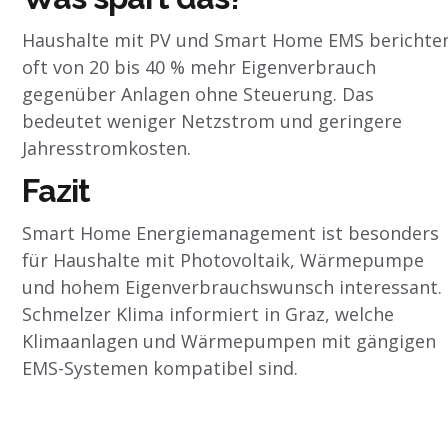
Haushalte mit PV und Smart Home EMS berichte
oft von 20 bis 40 % mehr Eigenverbrauch
gegenüber Anlagen ohne Steuerung. Das
bedeutet weniger Netzstrom und geringere
Jahresstromkosten.
Fazit
Smart Home Energiemanagement ist besonders
für Haushalte mit Photovoltaik, Wärmepumpe
und hohem Eigenverbrauchswunsch interessant.
Schmelzer Klima informiert in Graz, welche
Klimaanlagen und Wärmepumpen mit gängigen
EMS-Systemen kompatibel sind.