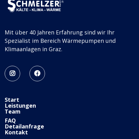
Mit über 40 Jahren Erfahrung sind wir Ihr
Spezialist im Bereich Wärmepumpen und
Klimaanlagen in Graz.


Start
Leistungen
Team
FAQ
Detailanfrage
Kontakt