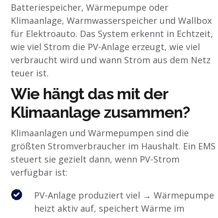
Batteriespeicher, Wärmepumpe oder
Klimaanlage, Warmwasserspeicher und Wallbox
für Elektroauto. Das System erkennt in Echtzeit,
wie viel Strom die PV-Anlage erzeugt, wie viel
verbraucht wird und wann Strom aus dem Netz
teuer ist.
Wie hängt das mit der
Klimaanlage zusammen?
Klimaanlagen und Wärmepumpen sind die
größten Stromverbraucher im Haushalt. Ein EMS
steuert sie gezielt dann, wenn PV-Strom
verfügbar ist:
PV-Anlage produziert viel → Wärmepumpe
heizt aktiv auf, speichert Wärme im