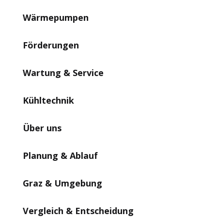
Wärmepumpen
Förderungen
Wartung & Service
Kühltechnik
Über uns
Planung & Ablauf
Graz & Umgebung
Vergleich & Entscheidung