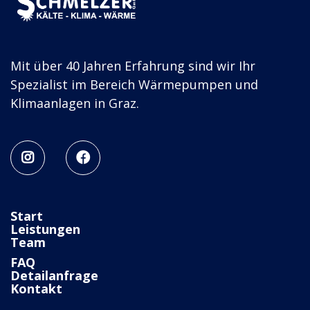
Mit über 40 Jahren Erfahrung sind wir Ihr
Spezialist im Bereich Wärmepumpen und
Klimaanlagen in Graz.


Start
Leistungen
Team
FAQ
Detailanfrage
Kontakt