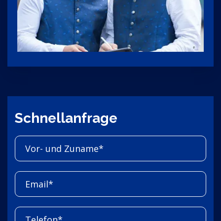
Schnellanfrage