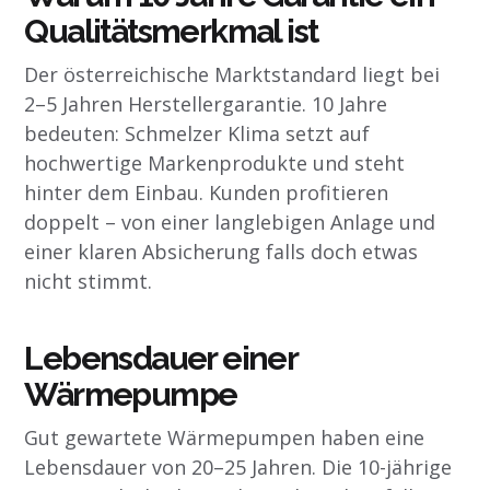
Qualitätsmerkmal ist
Der österreichische Marktstandard liegt bei
2–5 Jahren Herstellergarantie. 10 Jahre
bedeuten: Schmelzer Klima setzt auf
hochwertige Markenprodukte und steht
hinter dem Einbau. Kunden profitieren
doppelt – von einer langlebigen Anlage und
einer klaren Absicherung falls doch etwas
nicht stimmt.
Lebensdauer einer
Wärmepumpe
Gut gewartete Wärmepumpen haben eine
Lebensdauer von 20–25 Jahren. Die 10-jährige