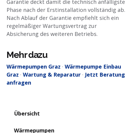
Garantie deckt damit die technisch anfälligste
Phase nach der Erstinstallation vollständig ab.
Nach Ablauf der Garantie empfiehlt sich ein
regelmäßiger Wartungsvertrag zur
Absicherung des weiteren Betriebs.
Mehr dazu
Wärmepumpen Graz
·
Wärmepumpe Einbau
Graz
·
Wartung & Reparatur
·
Jetzt Beratung
anfragen
Übersicht
Wärmepumpen