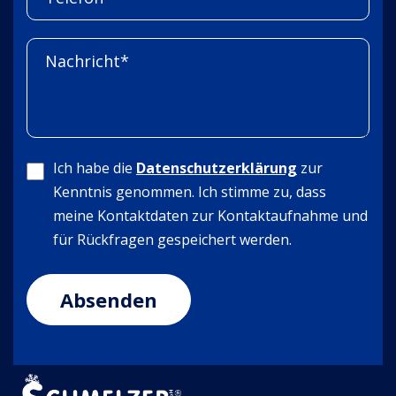
Ich habe die
Datenschutzerklärung
zur
Kenntnis genommen. Ich stimme zu, dass
meine Kontaktdaten zur Kontaktaufnahme und
für Rückfragen gespeichert werden.