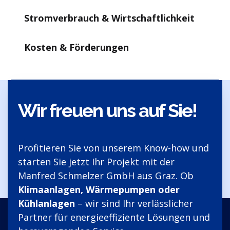
Stromverbrauch & Wirtschaftlichkeit
Kosten & Förderungen
Wir freuen uns auf Sie!
Profitieren Sie von unserem Know-how und
starten Sie jetzt Ihr Projekt mit der
Manfred Schmelzer GmbH aus Graz. Ob
Klimaanlagen, Wärmepumpen oder
Kühlanlagen
– wir sind Ihr verlässlicher
Partner für energieeffiziente Lösungen und