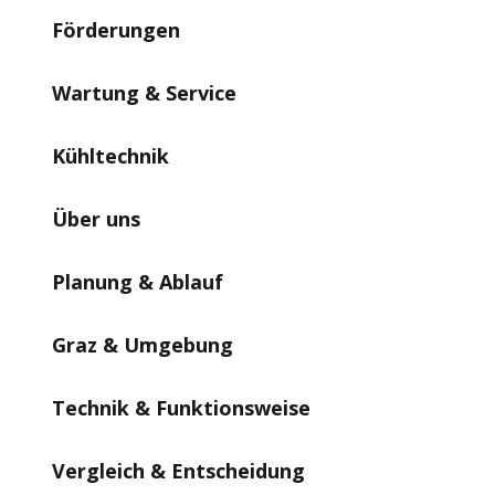
Förderungen
Wartung & Service
Kühltechnik
Über uns
Planung & Ablauf
Graz & Umgebung
Technik & Funktionsweise
Vergleich & Entscheidung