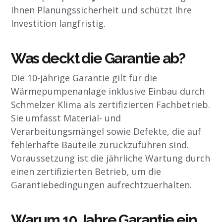
Ihnen Planungssicherheit und schützt Ihre
Investition langfristig.
Was deckt die Garantie ab?
Die 10-jährige Garantie gilt für die
Wärmepumpenanlage inklusive Einbau durch
Schmelzer Klima als zertifizierten Fachbetrieb.
Sie umfasst Material- und
Verarbeitungsmängel sowie Defekte, die auf
fehlerhafte Bauteile zurückzuführen sind.
Voraussetzung ist die jährliche Wartung durch
einen zertifizierten Betrieb, um die
Garantiebedingungen aufrechtzuerhalten.
Warum 10 Jahre Garantie ein