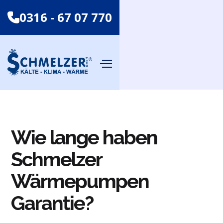
0316 - 67 07 770
Wie lange haben
Schmelzer
Wärmepumpen
Garantie?