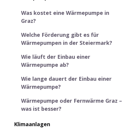
Was kostet eine Wärmepumpe in
Graz?
Welche Förderung gibt es für
Wärmepumpen in der Steiermark?
Wie läuft der Einbau einer
Wärmepumpe ab?
Wie lange dauert der Einbau einer
Wärmepumpe?
Wärmepumpe oder Fernwärme Graz –
was ist besser?
Klimaanlagen