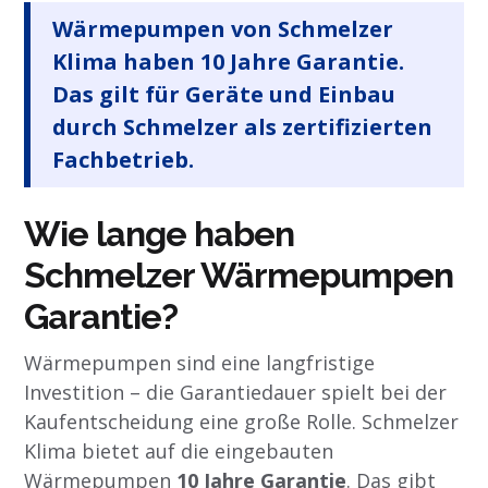
Wärmepumpen von Schmelzer
Klima haben 10 Jahre Garantie.
Das gilt für Geräte und Einbau
durch Schmelzer als zertifizierten
Fachbetrieb.
Wie lange haben
Schmelzer Wärmepumpen
Garantie?
Wärmepumpen sind eine langfristige
Investition – die Garantiedauer spielt bei der
Kaufentscheidung eine große Rolle. Schmelzer
Klima bietet auf die eingebauten
Wärmepumpen
10 Jahre Garantie
. Das gibt