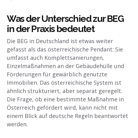
Was der Unterschied zur BEG
in der Praxis bedeutet
Die BEG in Deutschland ist etwas weiter
gefasst als das österreichische Pendant: Sie
umfasst auch Komplettsanierungen,
Einzelmaßnahmen an der Gebäudehülle und
Förderungen für gewärblich genutzte
Immobilien. Das österreichische System ist
ähnlich strukturiert, aber separat geregelt.
Die Frage, ob eine bestimmte Maßnahme in
Österreich gefördert wird, kann nicht mit
einem Blick auf deutsche Regeln beantwortet
werden.