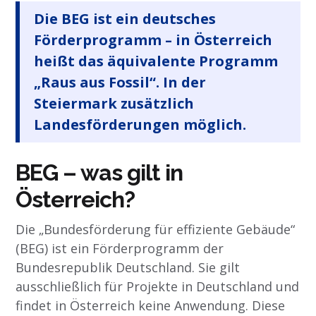
Die BEG ist ein deutsches
Förderprogramm – in Österreich
heißt das äquivalente Programm
„Raus aus Fossil“. In der
Steiermark zusätzlich
Landesförderungen möglich.
BEG – was gilt in
Österreich?
Die „Bundesförderung für effiziente Gebäude“
(BEG) ist ein Förderprogramm der
Bundesrepublik Deutschland. Sie gilt
ausschließlich für Projekte in Deutschland und
findet in Österreich keine Anwendung. Diese