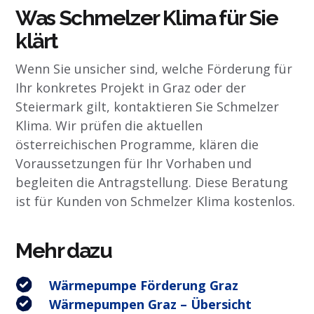
Was Schmelzer Klima für Sie
klärt
Wenn Sie unsicher sind, welche Förderung für
Ihr konkretes Projekt in Graz oder der
Steiermark gilt, kontaktieren Sie Schmelzer
Klima. Wir prüfen die aktuellen
österreichischen Programme, klären die
Voraussetzungen für Ihr Vorhaben und
begleiten die Antragstellung. Diese Beratung
ist für Kunden von Schmelzer Klima kostenlos.
Mehr dazu
Wärmepumpe Förderung Graz
Wärmepumpen Graz – Übersicht