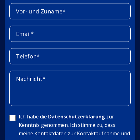
Ich habe die
Datenschutzerklärung
zur
Kenntnis genommen. Ich stimme zu, dass
meine Kontaktdaten zur Kontaktaufnahme und