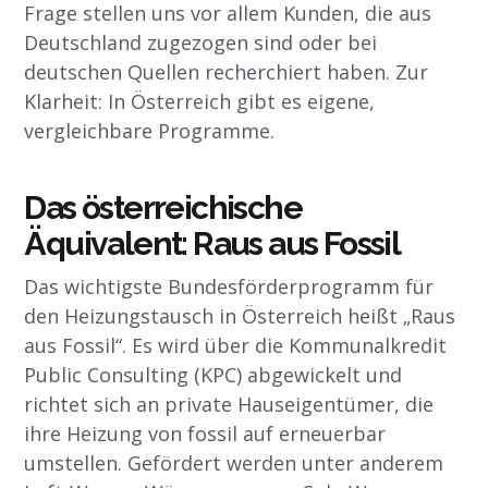
Frage stellen uns vor allem Kunden, die aus
Deutschland zugezogen sind oder bei
deutschen Quellen recherchiert haben. Zur
Klarheit: In Österreich gibt es eigene,
vergleichbare Programme.
Das österreichische
Äquivalent: Raus aus Fossil
Das wichtigste Bundesförderprogramm für
den Heizungstausch in Österreich heißt „Raus
aus Fossil“. Es wird über die Kommunalkredit
Public Consulting (KPC) abgewickelt und
richtet sich an private Hauseigentümer, die
ihre Heizung von fossil auf erneuerbar
umstellen. Gefördert werden unter anderem