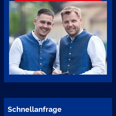
Schnellanfrage