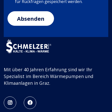
für Rückfragen gespeichert werden.
Mit über 40 Jahren Erfahrung sind wir Ihr
Spezialist im Bereich Wärmepumpen und
Klimaanlagen in Graz.

