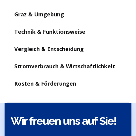
Graz & Umgebung
Technik & Funktionsweise
Vergleich & Entscheidung
Stromverbrauch & Wirtschaftlichkeit
Kosten & Förderungen
Wir freuen uns auf Sie!