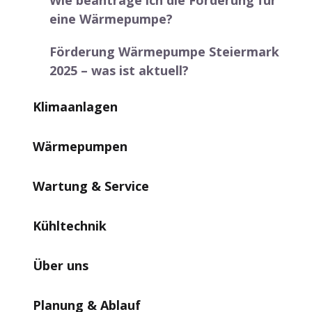
Wie beantrage ich die Förderung für
eine Wärmepumpe?
Förderung Wärmepumpe Steiermark
2025 – was ist aktuell?
Klimaanlagen
Wärmepumpen
Wartung & Service
Kühltechnik
Über uns
Planung & Ablauf