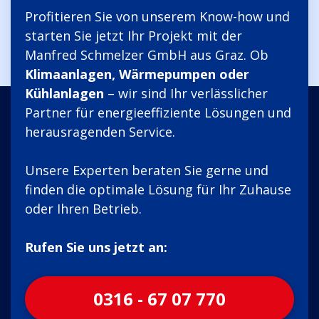
Profitieren Sie von unserem Know-how und
starten Sie jetzt Ihr Projekt mit der
Manfred Schmelzer GmbH aus Graz. Ob
Klimaanlagen, Wärmepumpen oder
Kühlanlagen
– wir sind Ihr verlässlicher
Partner für energieeffiziente Lösungen und
herausragenden Service.
Unsere Experten beraten Sie gerne und
finden die optimale Lösung für Ihr Zuhause
oder Ihren Betrieb.
Rufen Sie uns jetzt an:
0316 - 67 07 770