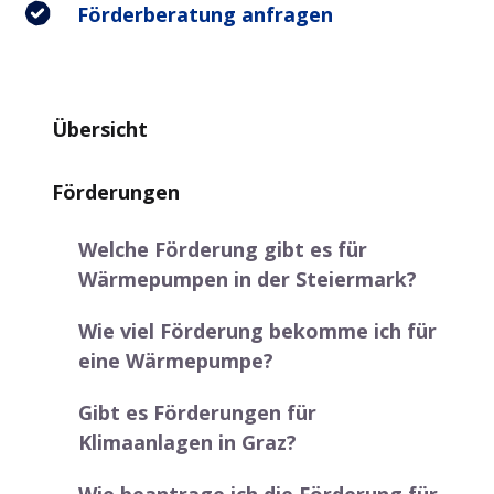
Förderberatung anfragen
Übersicht
Förderungen
Welche Förderung gibt es für
Wärmepumpen in der Steiermark?
Wie viel Förderung bekomme ich für
eine Wärmepumpe?
Gibt es Förderungen für
Klimaanlagen in Graz?