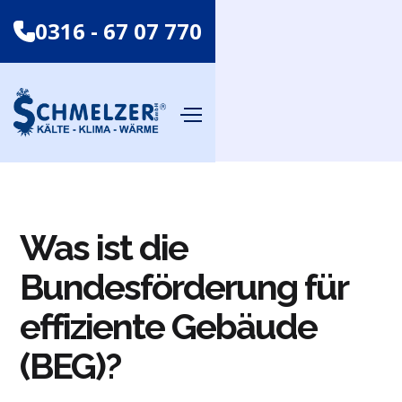
0316 - 67 07 770
Was ist die
Bundesförderung für
effiziente Gebäude
(BEG)?