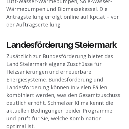
Luft-Wasser-Wärmepumpen, Sole-Wasser-
Wärmepumpen und Biomassekessel. Die
Antragstellung erfolgt online auf kpc.at – vor
der Auftragserteilung.
Landesförderung Steiermark
Zusätzlich zur Bundesförderung bietet das
Land Steiermark eigene Zuschüsse für
Heizsanierungen und erneuerbare
Energiesysteme. Bundesförderung und
Landesförderung können in vielen Fällen
kombiniert werden, was den Gesamtzuschuss
deutlich erhöht. Schmelzer Klima kennt die
aktuellen Bedingungen beider Programme
und prüft für Sie, welche Kombination
optimal ist.